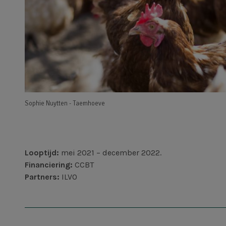
Sophie Nuytten - Taemhoeve
Looptijd:
mei 2021 – december 2022.
Financiering:
CCBT
Partners:
ILVO