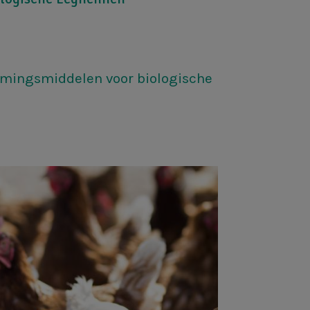
ormingsmiddelen voor biologische