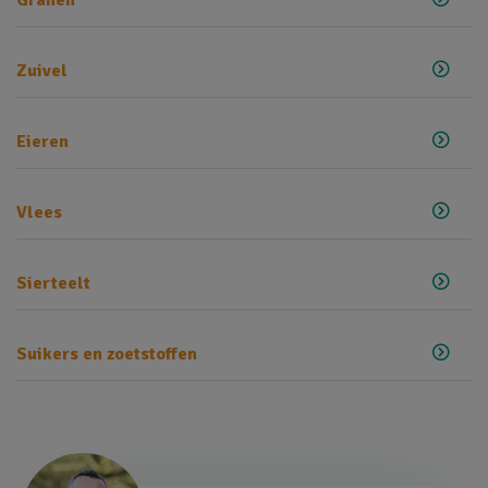
Zuivel
Eieren
Vlees
Sierteelt
Suikers en zoetstoffen