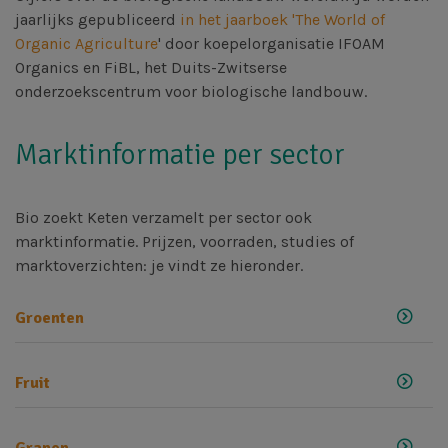
jaarlijks gepubliceerd
in het jaarboek 'The World of
Organic Agriculture
' door koepelorganisatie IFOAM
Organics en FiBL, het Duits-Zwitserse
onderzoekscentrum voor biologische landbouw.
Marktinformatie per sector
Bio zoekt Keten verzamelt per sector ook
marktinformatie. Prijzen, voorraden, studies of
marktoverzichten: je vindt ze hieronder.
Groenten
Fruit
Granen