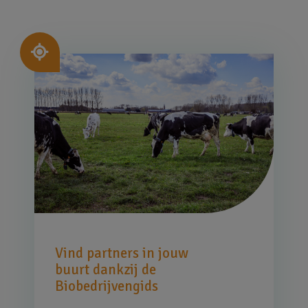
Afbeelding
Vind partners in jouw
buurt dankzij de
Biobedrijvengids