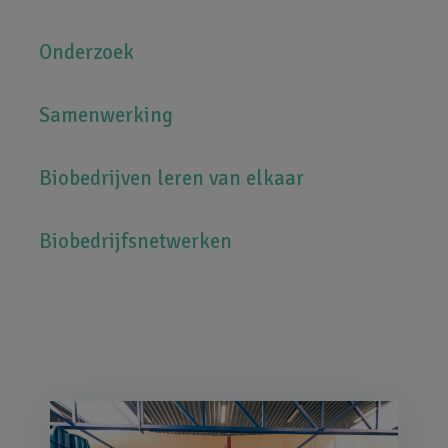
Onderzoek
Samenwerking
Biobedrijven leren van elkaar
Biobedrijfsnetwerken
Afbeelding