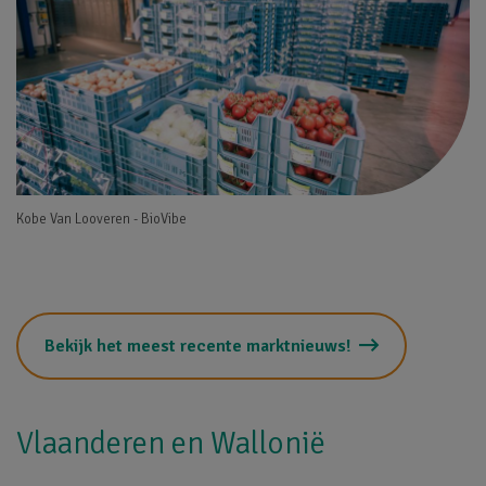
Kobe Van Looveren - BioVibe
Bekijk het meest recente marktnieuws!
Vlaanderen en Wallonië