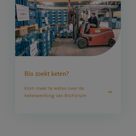
Bio zoekt keten?
Kom meer te weten over de
ketenwerking van BioForum