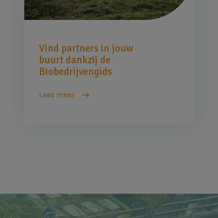
Vind partners in jouw
buurt dankzij de
Biobedrijvengids
Lees meer