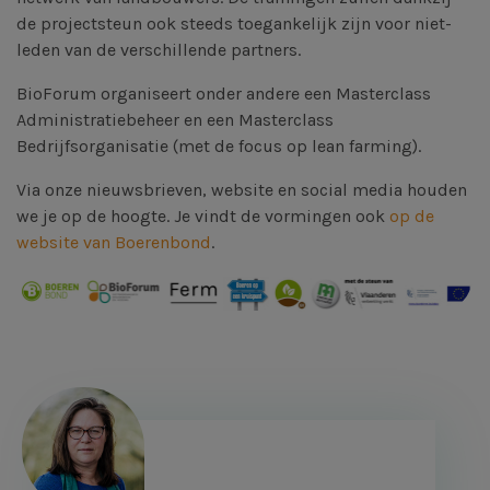
de projectsteun ook steeds toegankelijk zijn voor niet-
leden van de verschillende partners.
BioForum organiseert onder andere een Masterclass
Administratiebeheer en een Masterclass
Bedrijfsorganisatie (met de focus op lean farming).
Via onze nieuwsbrieven, website en social media houden
we je op de hoogte. Je vindt de vormingen ook
op de
website van Boerenbond
.
Afbeelding
Afbeelding