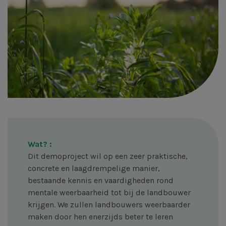
Wat? :
Dit demoproject wil op een zeer praktische,
concrete en laagdrempelige manier,
bestaande kennis en vaardigheden rond
mentale weerbaarheid tot bij de landbouwer
krijgen. We zullen landbouwers weerbaarder
maken door hen enerzijds beter te leren