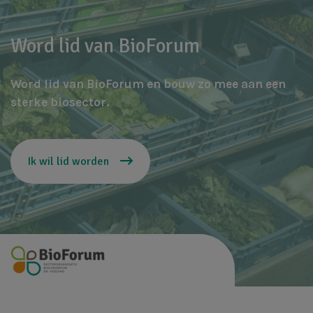
Word lid van BioForum
Word lid van BioForum en bouw zo mee aan een
sterke biosector.
Ik wil lid worden