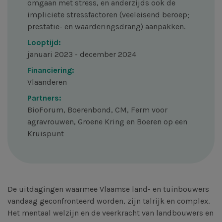
omgaan met stress, en anderzijds ook de
impliciete stressfactoren (veeleisend beroep;
prestatie- en waarderingsdrang) aanpakken.
Looptijd:
januari 2023 - december 2024
Financiering:
Vlaanderen
Partners:
BioForum, Boerenbond, CM, Ferm voor
agravrouwen, Groene Kring en Boeren op een
Kruispunt
De uitdagingen waarmee Vlaamse land- en tuinbouwers
vandaag geconfronteerd worden, zijn talrijk en complex.
Het mentaal welzijn en de veerkracht van landbouwers en