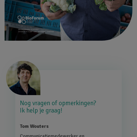
Afbeelding
Nog vragen of opmerkingen?
Ik help je graag!
Tom Wouters
Communicatiemedewerker en