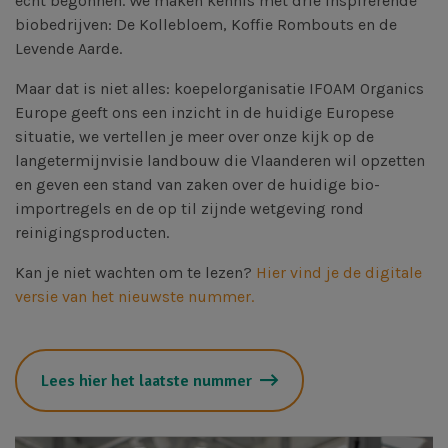
echt begonnen. We maken kennis met drie inspirerende
biobedrijven: De Kollebloem, Koffie Rombouts en de
Levende Aarde.
Maar dat is niet alles: koepelorganisatie IFOAM Organics
Europe geeft ons een inzicht in de huidige Europese
situatie, we vertellen je meer over onze kijk op de
langetermijnvisie landbouw die Vlaanderen wil opzetten
en geven een stand van zaken over de huidige bio-
importregels en de op til zijnde wetgeving rond
reinigingsproducten.
Kan je niet wachten om te lezen?
Hier vind je de digitale
versie van het nieuwste nummer.
Lees hier het laatste nummer
Afbeelding