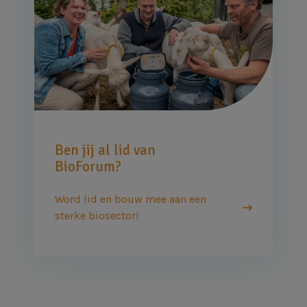
Ben jij al lid van
BioForum?
Word lid en bouw mee aan een
sterke biosector!