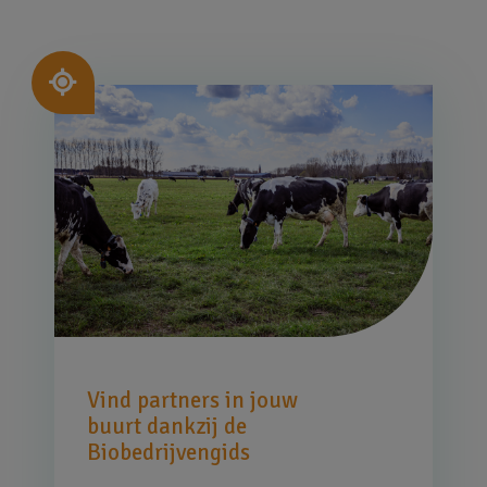
Afbeelding
Vind partners in jouw
buurt dankzij de
Biobedrijvengids