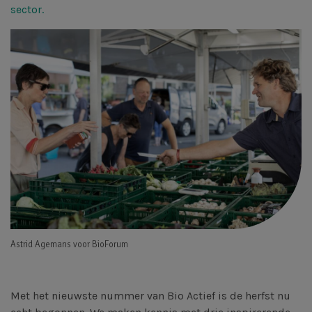
sector.
Astrid Agemans voor BioForum
Met het nieuwste nummer van Bio Actief is de herfst nu