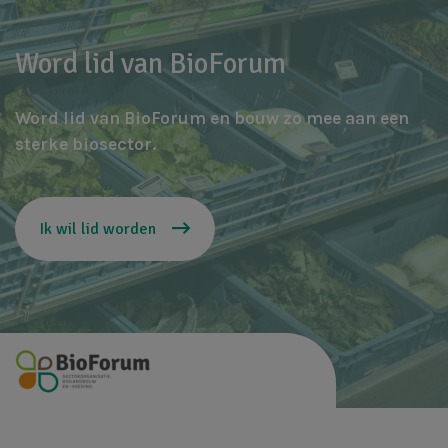
Word lid van BioForum
Word lid van BioForum en bouw zo mee aan een
sterke biosector.
Ik wil lid worden