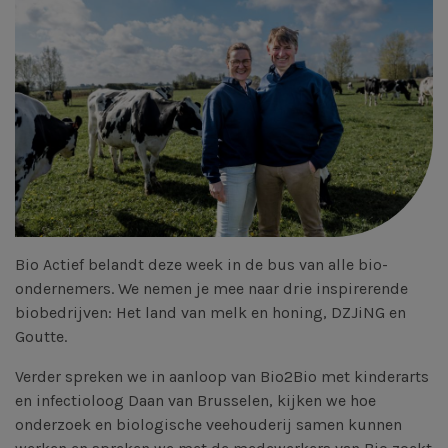
Bio Actief belandt deze week in de bus van alle bio-
ondernemers. We nemen je mee naar drie inspirerende
biobedrijven: Het land van melk en honing, DZJiNG en
Goutte.
Verder spreken we in aanloop van Bio2Bio met kinderarts
en infectioloog Daan van Brusselen, kijken we hoe
onderzoek en biologische veehouderij samen kunnen