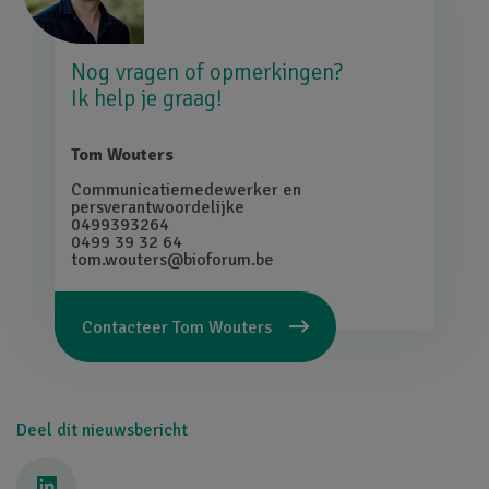
Nog vragen of opmerkingen?
Ik help je graag!
Tom Wouters
Communicatiemedewerker en
persverantwoordelijke
0499393264
0499 39 32 64
tom.wouters@bioforum.be
Contacteer
Tom Wouters
Deel dit nieuwsbericht