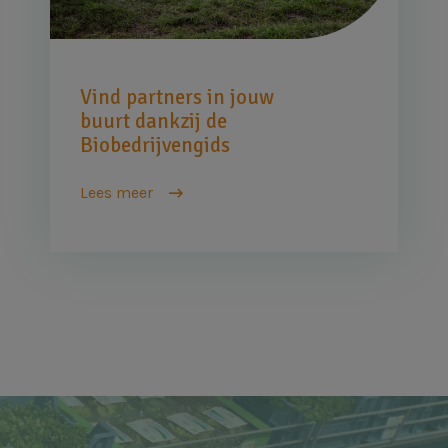
Vind partners in jouw
buurt dankzij de
Biobedrijvengids
Lees meer