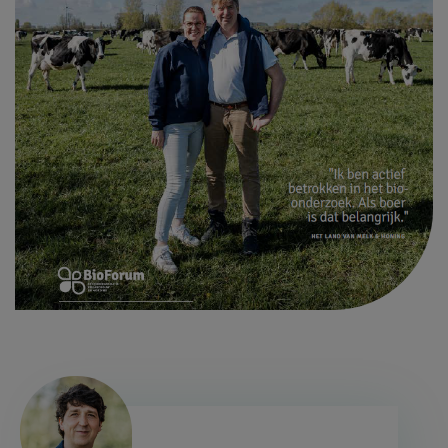
Afbeelding