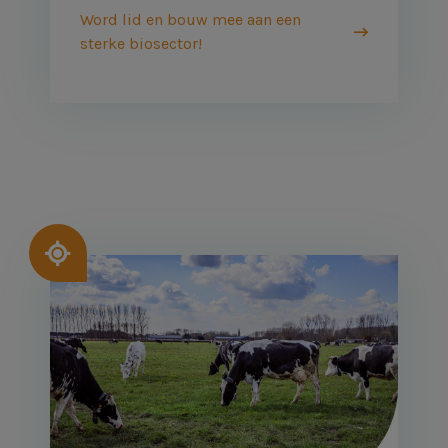
Word lid en bouw mee aan een
sterke biosector!
Afbeelding