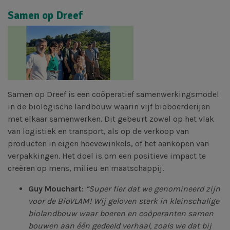
Samen op Dreef
Samen op Dreef is een coöperatief samenwerkingsmodel
in de biologische landbouw waarin vijf bioboerderijen
met elkaar samenwerken. Dit gebeurt zowel op het vlak
van logistiek en transport, als op de verkoop van
producten in eigen hoevewinkels, of het aankopen van
verpakkingen. Het doel is om een positieve impact te
creëren op mens, milieu en maatschappij.
Guy Mouchart
:
“Super fier dat we genomineerd zijn
voor de BioVLAM! Wij geloven sterk in kleinschalige
biolandbouw waar boeren en coöperanten samen
bouwen aan één gedeeld verhaal, zoals we dat bij