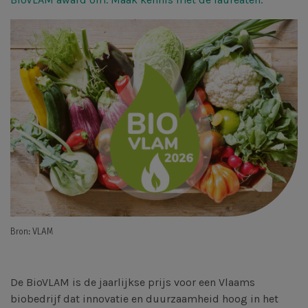
Bron: VLAM
De BioVLAM is de jaarlijkse prijs voor een Vlaams
biobedrijf dat innovatie en duurzaamheid hoog in het