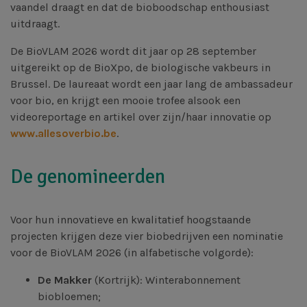
vaandel draagt en dat de bioboodschap enthousiast
uitdraagt.
De BioVLAM 2026 wordt dit jaar op 28 september
uitgereikt op de BioXpo, de biologische vakbeurs in
Brussel. De laureaat wordt een jaar lang de ambassadeur
voor bio, en krijgt een mooie trofee alsook een
videoreportage en artikel over zijn/haar innovatie op
www.allesoverbio.be
.
De genomineerden
Voor hun innovatieve en kwalitatief hoogstaande
projecten krijgen deze vier biobedrijven een nominatie
voor de BioVLAM 2026 (in alfabetische volgorde):
De Makker
(Kortrijk): Winterabonnement
biobloemen;