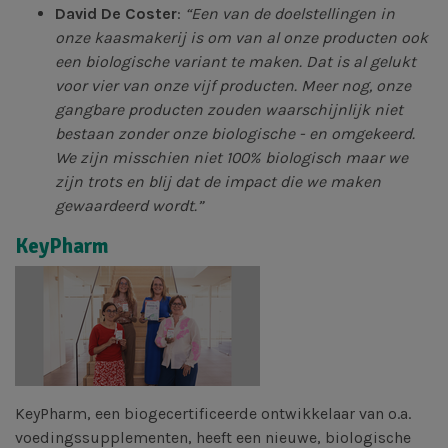
David De Coster
:
“Een van de doelstellingen in
onze kaasmakerij is om van al onze producten ook
een biologische variant te maken. Dat is al gelukt
voor vier van onze vijf producten. Meer nog, onze
gangbare producten zouden waarschijnlijk niet
bestaan zonder onze biologische - en omgekeerd.
We zijn misschien niet 100% biologisch maar we
zijn trots en blij dat de impact die we maken
gewaardeerd wordt.”
KeyPharm
KeyPharm, een biogecertificeerde ontwikkelaar van o.a.
voedingssupplementen, heeft een nieuwe, biologische