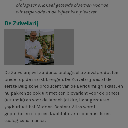
biologische, lokaal geteelde bloemen voor de
winterperiode in de kijker kan plaatsen.”
De Zuivelarij
De Zuivelarij wil zuiderse biologische zuivelproducten
breder op de markt brengen. De Zuivelarij was al de
eerste Belgische producent van de Berloumi grillkaas, en
nu pakken ze ook uit met een biovariant voor de paneer
(uit India) en voor de labneh (dikke, licht gezouten
yoghurt uit het Midden-Oosten). Alles wordt
geproduceerd op een kwalitatieve, economische en
ecologische manier.