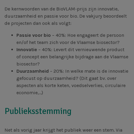
De kernwoorden van de BioVLAM-prijs zijn innovatie,
duurzaamheid en passie voor bio. De vakjury beoordeelt
de projecten dan ook als volgt:
Passie voor bio
– 40%: Hoe engageert de persoon
en/of het team zich voor de Vlaamse biosector?
Innovatie
– 40%: Levert dit vernieuwende product
of concept een belangrijke bijdrage aan de Vlaamse
biosector?
Duurzaamheid
– 20%: In welke mate is de innovatie
gefocust op duurzaamheid? (Dit gaat bv. over
aspecten als korte keten, voedselverlies, circulaire
economie,…)
Publieksstemming
Net als vorig jaar krijgt het publiek weer een stem. Via