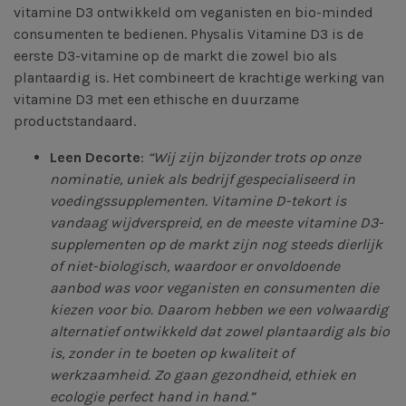
vitamine D3 ontwikkeld om veganisten en bio-minded
consumenten te bedienen. Physalis Vitamine D3 is de
eerste D3-vitamine op de markt die zowel bio als
plantaardig is. Het combineert de krachtige werking van
vitamine D3 met een ethische en duurzame
productstandaard.
Leen Decorte
:
“Wij zijn bijzonder trots op onze
nominatie, uniek als bedrijf gespecialiseerd in
voedingssupplementen. Vitamine D-tekort is
vandaag wijdverspreid, en de meeste vitamine D3-
supplementen op de markt zijn nog steeds dierlijk
of niet-biologisch, waardoor er onvoldoende
aanbod was voor veganisten en consumenten die
kiezen voor bio. Daarom hebben we een volwaardig
alternatief ontwikkeld dat zowel plantaardig als bio
is, zonder in te boeten op kwaliteit of
werkzaamheid. Zo gaan gezondheid, ethiek en
ecologie perfect hand in hand.”