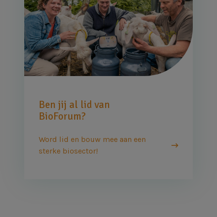
Ben jij al lid van
BioForum?
Word lid en bouw mee aan een
sterke biosector!