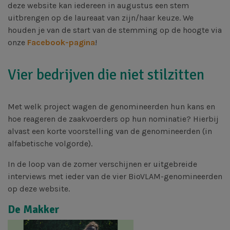
deze website kan iedereen in augustus een stem
uitbrengen op de laureaat van zijn/haar keuze. We
houden je van de start van de stemming op de hoogte via
onze
Facebook-pagina
!
Vier bedrijven die niet stilzitten
Met welk project wagen de genomineerden hun kans en
hoe reageren de zaakvoerders op hun nominatie? Hierbij
alvast een korte voorstelling van de genomineerden (in
alfabetische volgorde).
In de loop van de zomer verschijnen er uitgebreide
interviews met ieder van de vier BioVLAM-genomineerden
op deze website.
De Makker