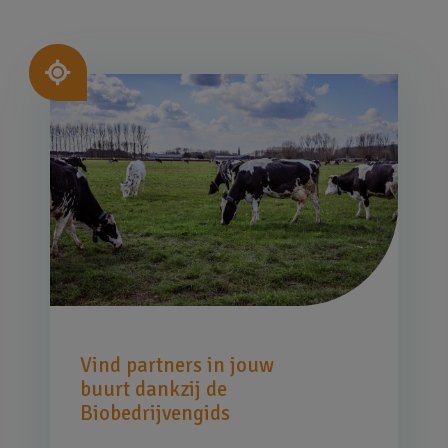
Afbeelding
Vind partners in jouw
buurt dankzij de
Biobedrijvengids