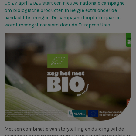
Op 27 april 2026 start een nieuwe nationale campagne
om biologische producten in België extra onder de
aandacht te brengen. De campagne loopt drie jaar en
wordt medegefinancierd door de Europese Unie.
Met een combinatie van storytelling en duiding wil de