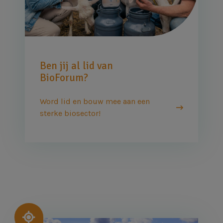
Ben jij al lid van
BioForum?
Word lid en bouw mee aan een
sterke biosector!