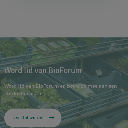
Word lid van BioForum
Word lid van BioForum en bouw zo mee aan een
sterke biosector.
Ik wil lid worden