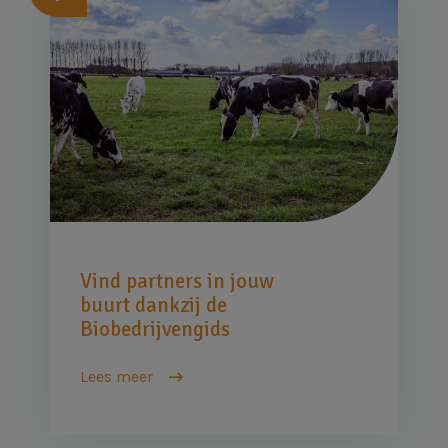
Afbeelding
Vind partners in jouw
buurt dankzij de
Biobedrijvengids
Lees meer