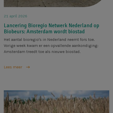
21 april 2026
Lancering Bioregio Netwerk Nederland op
Biobeurs: Amsterdam wordt biostad
Het aantal bioregio's in Nederland neemt fors toe.
Vorige week kwam er een opvallende aankondiging:
Amsterdam treedt toe als nieuwe biostad.
Lees meer
Afbeelding