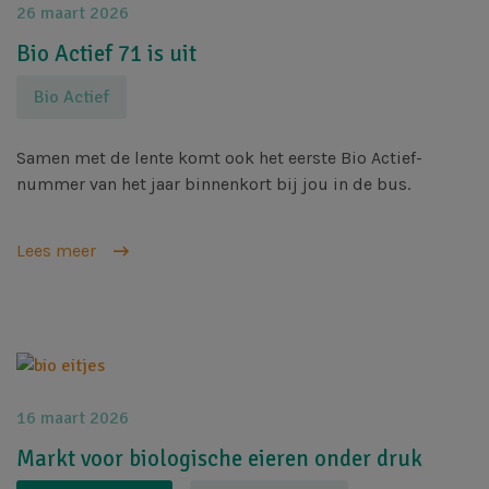
26 maart 2026
Bio Actief 71 is uit
Bio Actief
Samen met de lente komt ook het eerste Bio Actief-
nummer van het jaar binnenkort bij jou in de bus.
Lees meer
Afbeelding
16 maart 2026
Markt voor biologische eieren onder druk