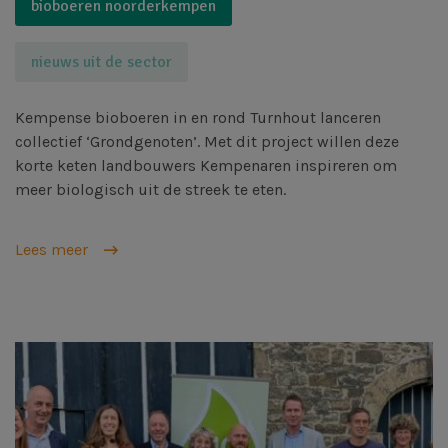
bioboeren noorderkempen
nieuws uit de sector
Kempense bioboeren in en rond Turnhout lanceren
collectief ‘Grondgenoten’. Met dit project willen deze
korte keten landbouwers Kempenaren inspireren om
meer biologisch uit de streek te eten.
Lees meer
Afbeelding