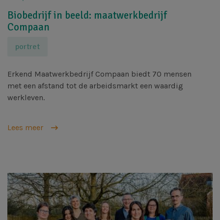
Biobedrijf in beeld: maatwerkbedrijf
Compaan
portret
Erkend Maatwerkbedrijf Compaan biedt 70 mensen
met een afstand tot de arbeidsmarkt een waardig
werkleven.
Lees meer
Afbeelding