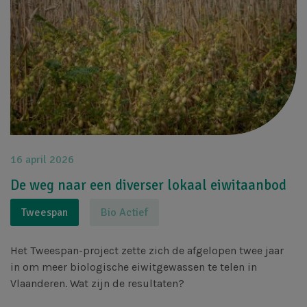
16 april 2026
De weg naar een diverser lokaal eiwitaanbod
Tweespan
Bio Actief
Het Tweespan-project zette zich de afgelopen twee jaar
in om meer biologische eiwitgewassen te telen in
Vlaanderen. Wat zijn de resultaten?