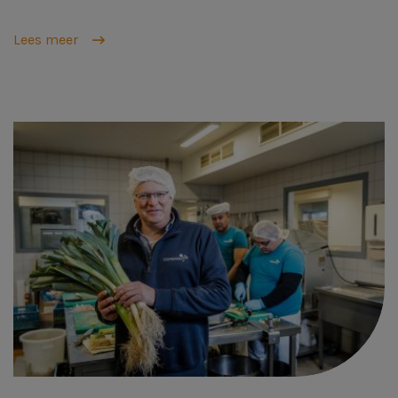
Lees meer
Afbeelding