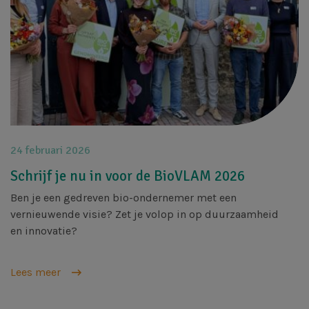
24 februari 2026
Schrijf je nu in voor de BioVLAM 2026
​Ben je een gedreven bio-ondernemer met een
vernieuwende visie? Zet je volop in op duurzaamheid
en innovatie?
Lees meer