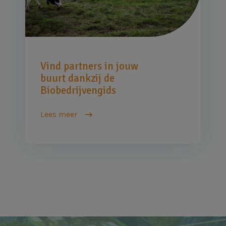
Vind partners in jouw
buurt dankzij de
Biobedrijvengids
Lees meer