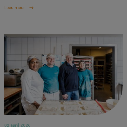
Lees meer
Afbeelding
02 april 2026