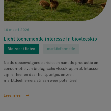
10 maart 2026
Licht toenemende interesse in biovleeskip
Bio zoekt Keten
marktinformatie
Na de opeenvolgende crisissen nam de productie en
consumptie van biologische vleeskippen af. Intussen
zijn er hier en daar lichtpuntjes en zien
marktdeelnemers stilaan weer potentieel.
Lees meer