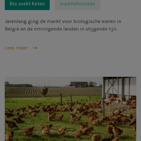
Bio zoekt Keten
marktinformatie
Jarenlang ging de markt voor biologische eieren in
België en de omringende landen in stijgende lijn.
Lees meer
Afbeelding