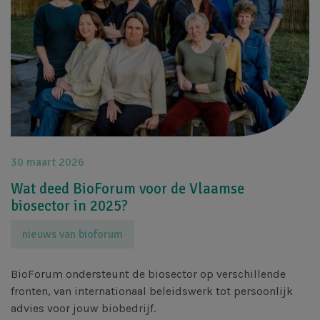
30 maart 2026
Wat deed BioForum voor de Vlaamse
biosector in 2025?
nieuws van bioforum
BioForum ondersteunt de biosector op verschillende
fronten, van internationaal beleidswerk tot persoonlijk
advies voor jouw biobedrijf.