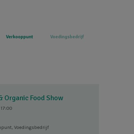
Verkooppunt
Voedingsbedrijf
 & Organic Food Show
 17:00
punt, Voedingsbedrijf