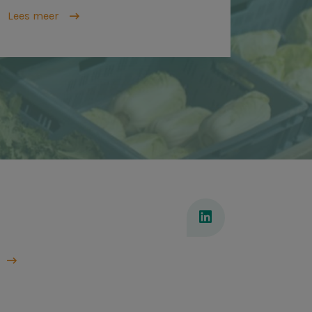
Lees meer