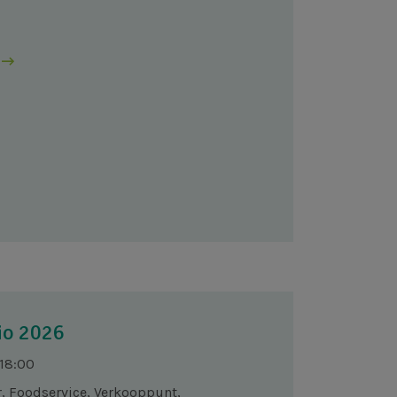
io 2026
 18:00
, Foodservice, Verkooppunt,