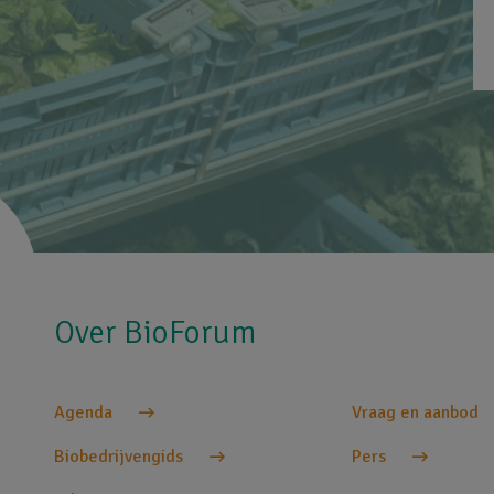
Over BioForum
Agenda
Vraag en aanbod
Biobedrijvengids
Pers