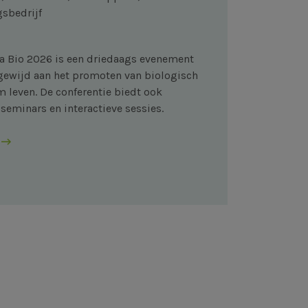
sbedrijf
a Bio 2026 is een driedaags evenement
) gewijd aan het promoten van biologisch
 leven. De conferentie biedt ook
seminars en interactieve sessies.