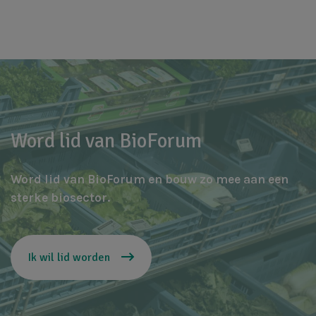
Word lid van BioForum
Word lid van BioForum en bouw zo mee aan een
sterke biosector.
Ik wil lid worden