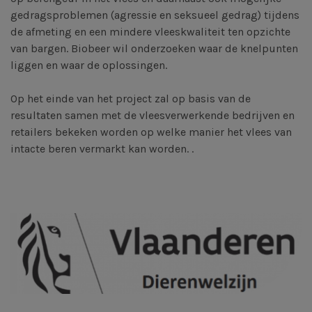
gedragsproblemen (agressie en seksueel gedrag) tijdens
de afmeting en een mindere vleeskwaliteit ten opzichte
van bargen. Biobeer wil onderzoeken waar de knelpunten
liggen en waar de oplossingen.
Op het einde van het project zal op basis van de
resultaten samen met de vleesverwerkende bedrijven en
retailers bekeken worden op welke manier het vlees van
intacte beren vermarkt kan worden. .
Afbeelding