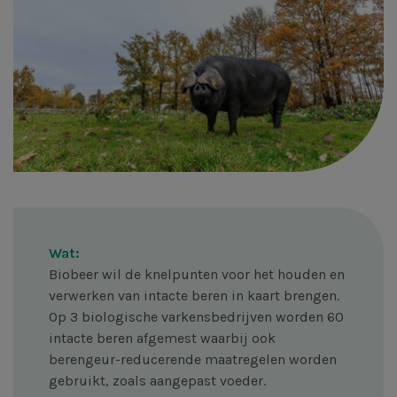
Wat:
Biobeer wil de knelpunten voor het houden en
verwerken van intacte beren in kaart brengen.
Op 3 biologische varkensbedrijven worden 60
intacte beren afgemest waarbij ook
berengeur-reducerende maatregelen worden
gebruikt, zoals aangepast voeder.