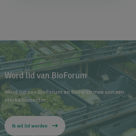
Word lid van BioForum
Word lid van BioForum en bouw zo mee aan een
sterke biosector.
Ik wil lid worden