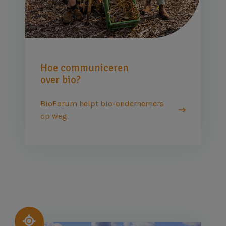
Hoe communiceren
over bio?
BioForum helpt bio-ondernemers
op weg