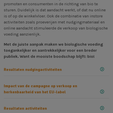
promoten en consumenten in de richting van bio te
sturen. Duidelijk is dat aandacht werkt, of dat nu online
is of op de winkelvloer. Ook de combinatie van instore
activiteiten zoals proeverijen met nudgingmateriaal en
online aandacht stimuleerde de verkoop van biologische
voeding aanzienlijk.
Met de juiste aanpak maken we biologische voeding
toegankelijker en aantrekkelijker voor een breder
publiek. Want de mooiste boodschap blijft: bio!
Resultaten nudgingactiviteiten
Impact van de campagne op verkoop en
herkenbaarheid van het EU-label
Resultaten activiteiten