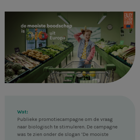
Afbeelding
Wat:
Publieke promotiecampagne om de vraag
naar biologisch te stimuleren. De campagne
was te zien onder de slogan ‘De mooiste