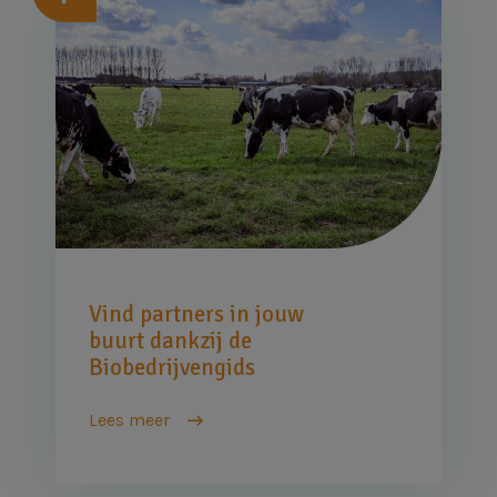
Afbeelding
Vind partners in jouw
buurt dankzij de
Biobedrijvengids
Lees meer