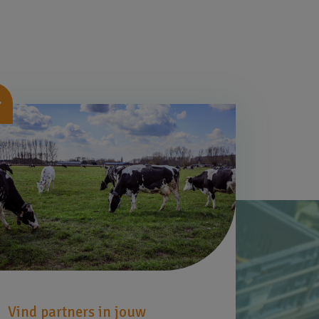
beelding
Vind partners in jouw