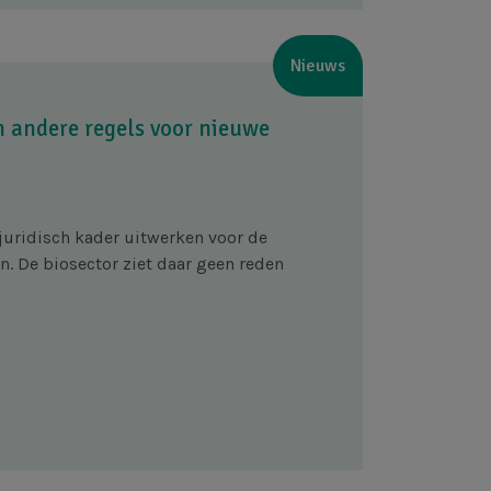
Nieuws
n andere regels voor nieuwe
juridisch kader uitwerken voor de
. De biosector ziet daar geen reden