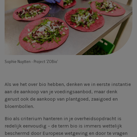
Sophie Nuytten - Project 'ZOBio'
Als we het over bio hebben, denken we in eerste instantie
aan de aankoop van je voedingsaanbod, maar denk
gerust ook de aankoop van plantgoed, zaaigoed en
bloembollen.
Bio als criterium hanteren in je overheidsopdracht is
redelijk eenvoudig – de term bio is immers wettelijk
beschermd door Europese wetgeving en door te vragen