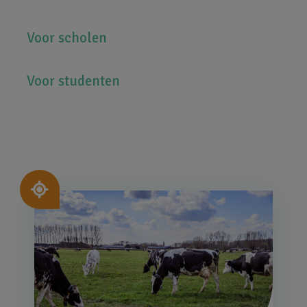
Voor scholen
Voor studenten
Afbeelding