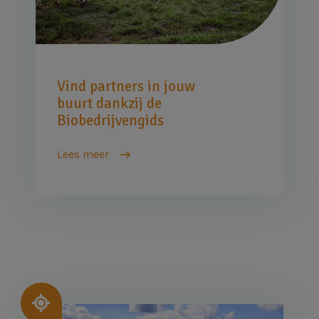
Vind partners in jouw
buurt dankzij de
Biobedrijvengids
Lees meer
Afbeelding