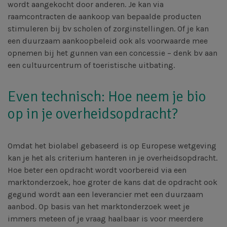
wordt aangekocht door anderen. Je kan via
raamcontracten de aankoop van bepaalde producten
stimuleren bij bv scholen of zorginstellingen. Of je kan
een duurzaam aankoopbeleid ook als voorwaarde mee
opnemen bij het gunnen van een concessie – denk bv aan
een cultuurcentrum of toeristische uitbating.
Even technisch: Hoe neem je bio
op in je overheidsopdracht?
Omdat het biolabel gebaseerd is op Europese wetgeving
kan je het als criterium hanteren in je overheidsopdracht.
Hoe beter een opdracht wordt voorbereid via een
marktonderzoek, hoe groter de kans dat de opdracht ook
gegund wordt aan een leverancier met een duurzaam
aanbod. Op basis van het marktonderzoek weet je
immers meteen of je vraag haalbaar is voor meerdere