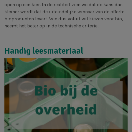
open op een kier. In de realiteit zien we dat de kans dan
kleiner wordt dat de uiteindelijke winnaar van de offerte
bioproducten levert. Wie dus voluit wil kiezen voor bio,
neemt het beter op in de technische criteria.
Handig leesmateriaal
Afbeelding