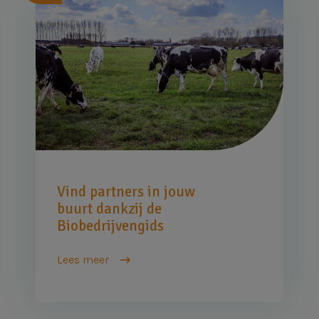
Vind partners in jouw
buurt dankzij de
Biobedrijvengids
Lees meer