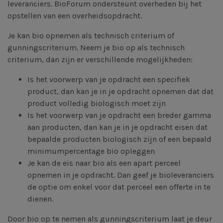
leveranciers. BioForum ondersteunt overheden bij het
opstellen van een overheidsopdracht.
Je kan bio opnemen als technisch criterium of
gunningscriterium. Neem je bio op als technisch
criterium, dan zijn er verschillende mogelijkheden:
Is het voorwerp van je opdracht een specifiek
product, dan kan je in je opdracht opnemen dat dat
product volledig biologisch moet zijn
Is het voorwerp van je opdracht een breder gamma
aan producten, dan kan je in je opdracht eisen dat
bepaalde producten biologisch zijn of een bepaald
minimumpercentage bio opleggen
Je kan de eis naar bio als een apart perceel
opnemen in je opdracht. Dan geef je bioleveranciers
de optie om enkel voor dat perceel een offerte in te
dienen.
Door bio op te nemen als gunningscriterium laat je deur