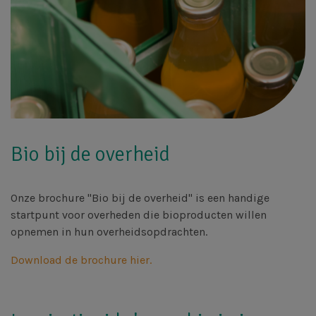
Bio bij de overheid
Onze brochure "Bio bij de overheid" is een handige
startpunt voor overheden die bioproducten willen
opnemen in hun overheidsopdrachten.
Download de brochure hier.