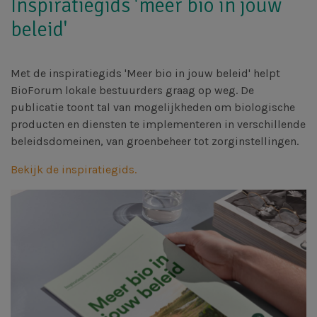
Inspiratiegids 'meer bio in jouw
beleid'
Met de inspiratiegids 'Meer bio in jouw beleid' helpt
BioForum lokale bestuurders graag op weg.
De
publicatie toont tal van mogelijkheden om biologische
producten en diensten te implementeren in verschillende
beleidsdomeinen, van groenbeheer tot zorginstellingen.
Bekijk de inspiratiegids.
Afbeelding