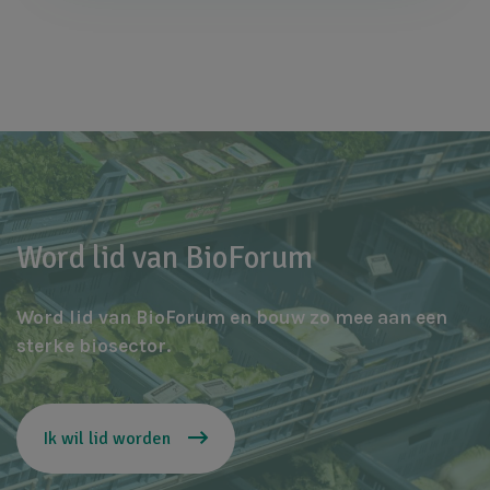
Word lid van BioForum
Word lid van BioForum en bouw zo mee aan een
sterke biosector.
Ik wil lid worden