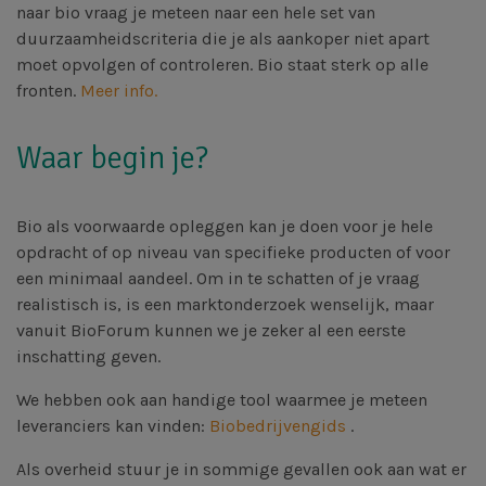
naar bio vraag je meteen naar een hele set van
duurzaamheidscriteria die je als aankoper niet apart
moet opvolgen of controleren. Bio staat sterk op alle
fronten.
Meer info.
Waar begin je?
Bio als voorwaarde opleggen kan je doen voor je hele
opdracht of op niveau van specifieke producten of voor
een minimaal aandeel. Om in te schatten of je vraag
realistisch is, is een marktonderzoek wenselijk, maar
vanuit BioForum kunnen we je zeker al een eerste
inschatting geven.
We hebben ook aan handige tool waarmee je meteen
leveranciers kan vinden:
Biobedrijvengids
.
Als overheid stuur je in sommige gevallen ook aan wat er