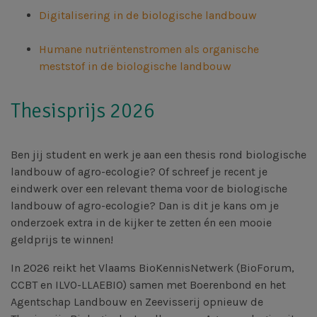
Digitalisering in de biologische landbouw
Humane nutriëntenstromen als organische
meststof in de biologische landbouw
Thesisprijs 2026
Ben jij student en werk je aan een thesis rond biologische
landbouw of agro-ecologie? Of schreef je recent je
eindwerk over een relevant thema voor de biologische
landbouw of agro-ecologie? Dan is dit je kans om je
onderzoek extra in de kijker te zetten én een mooie
geldprijs te winnen!
In 2026 reikt het Vlaams BioKennisNetwerk (BioForum,
CCBT en ILVO-LLAEBIO) samen met Boerenbond en het
Agentschap Landbouw en Zeevisserij opnieuw de