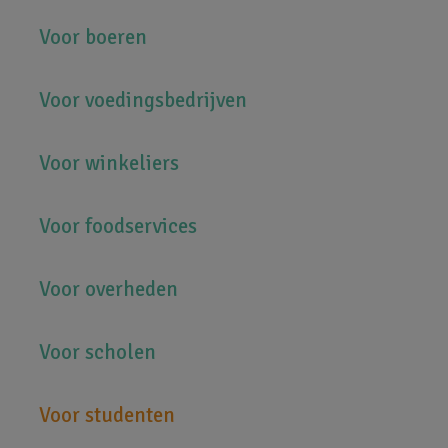
Hoofdnavigatie
Voor boeren
Voor voedingsbedrijven
Voor winkeliers
Voor foodservices
Voor overheden
Voor scholen
Voor studenten