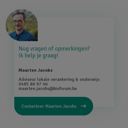
Afbeelding
Nog vragen of opmerkingen?
Ik help je graag!
Maarten Jacobs
Adviseur lokale verankering & onderwijs
0485 86 97 46
maarten.jacobs@bioforum.be
Contacteer
Maarten Jacobs