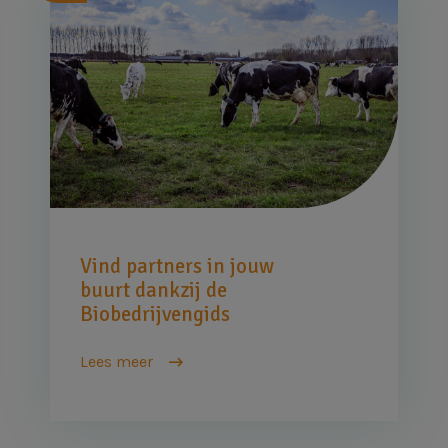
Vind partners in jouw
buurt dankzij de
Biobedrijvengids
Lees meer