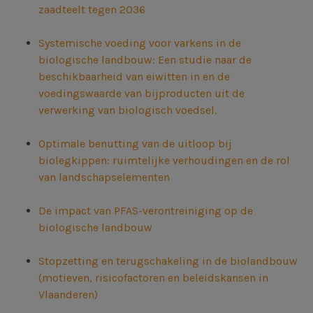
zaadteelt tegen 2036
Systemische voeding voor varkens in de
biologische landbouw: Een studie naar de
beschikbaarheid van eiwitten in en de
voedingswaarde van bijproducten uit de
verwerking van biologisch voedsel.
Optimale benutting van de uitloop bij
biolegkippen: ruimtelijke verhoudingen en de rol
van landschapselementen
De impact van PFAS-verontreiniging op de
biologische landbouw
Stopzetting en terugschakeling in de biolandbouw
(motieven, risicofactoren en beleidskansen in
Vlaanderen)