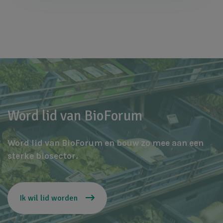
Word lid van BioForum
Word lid van BioForum en bouw zo mee aan een
sterke biosector.
Ik wil lid worden