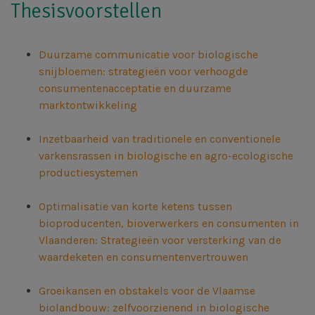
Thesisvoorstellen
Duurzame communicatie voor biologische
snijbloemen: strategieën voor verhoogde
consumentenacceptatie en duurzame
marktontwikkeling
Inzetbaarheid van traditionele en conventionele
varkensrassen in biologische en agro-ecologische
productiesystemen
Optimalisatie van korte ketens tussen
bioproducenten, bioverwerkers en consumenten in
Vlaanderen: Strategieën voor versterking van de
waardeketen en consumentenvertrouwen
Groeikansen en obstakels voor de Vlaamse
biolandbouw: zelfvoorzienend in biologische