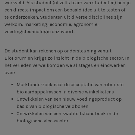
werkveld. Als student (of zelfs team van studenten) heb je
een directe impact om een bepaald idee uit te testen of
te onderzoeken. Studenten uit diverse disciplines zijn
welkom: marketing, economie, agronomie,
voedingstechnologie enzovoort.
De student kan rekenen op ondersteuning vanuit
BioForum en krijgt zo inzicht in de biologische sector. In
het verleden verwelkomden we al stages en eindwerken
over:
Marktonderzoek naar de acceptatie van robuuste
bio aardappelrassen in diverse winkelketens
Ontwikkelen van een nieuw voedingsproduct op
basis van biologische veldbonen
Ontwikkelen van een kwaliteitshandboek in de
biologische vleessector